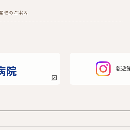
会開催のご案内