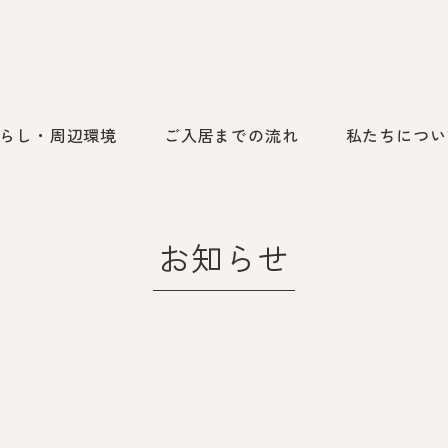
らし・周辺環境
ご入居までの流れ
私たちについ
お知らせ