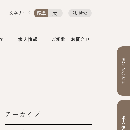
大
標準
文字サイズ
検索
て
求人情報
ご相談・お問合せ
お問い合わせ
アーカイブ
求人情報