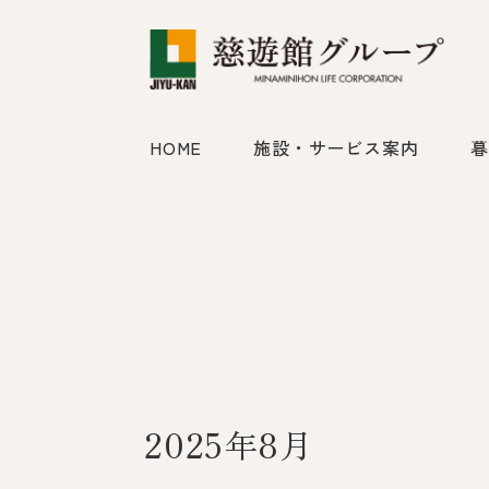
HOME
施設・サービス案内
暮
2025年8月