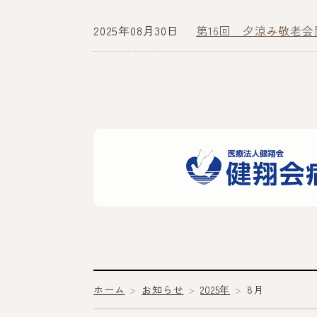
2025年08月30日
第16回 夕涼み敬老
ホーム
お知らせ
2025年
8月