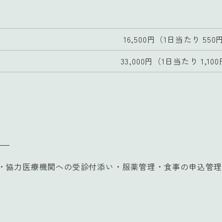
16,500円（1日当たり 550
33,000円（1日当たり 1,10
・協力医療機関への受診付添い・服薬管理・食事の申込管