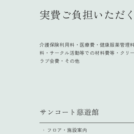
実費ご負担いただ
介護保険利用料・医療費・健康服薬管理
料・サークル活動等での材料費等・クリ
ラブ会費・その他
サンコート慈遊館
フロア・施設案内