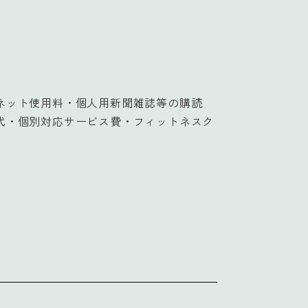
ネット使用料・個人用新聞雑誌等の購読
代・個別対応サービス費・フィットネスク