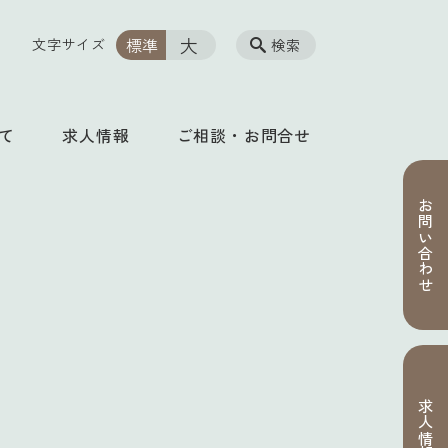
大
標準
文字サイズ
検索
て
求人情報
ご相談・お問合せ
お問い合わせ
求人情報