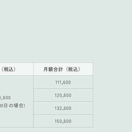
（税込）
月額合計
（税込）
111,600
120,600
1,600
30日の場合）
132,600
150,600