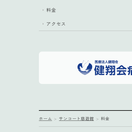
料金
アクセス
ホーム
サンコート慈遊館
料金