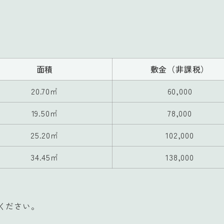
面積
敷金（非課税）
20.70㎡
60,000
19.50㎡
78,000
25.20㎡
102,000
34.45㎡
138,000
ください。