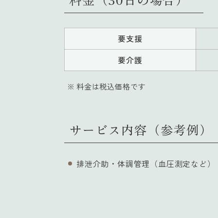
要支援
要介護
料金は税込価格です
サービス内容（参考例）
排泄介助・体調管理（血圧測定など）