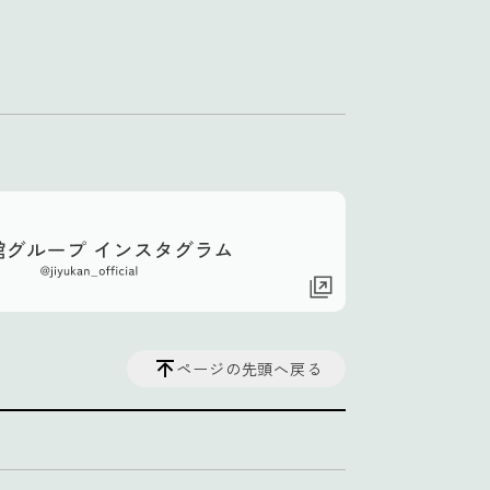
ページの先頭へ戻る