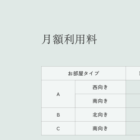
月額利用料
お部屋タイプ
西向き
A
南向き
B
北向き
C
南向き