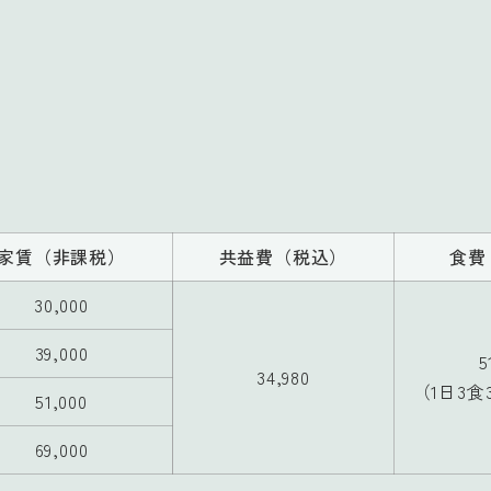
家賃
（非課税）
共益費
（税込）
食費
30,000
39,000
5
34,980
（1日3食
51,000
69,000