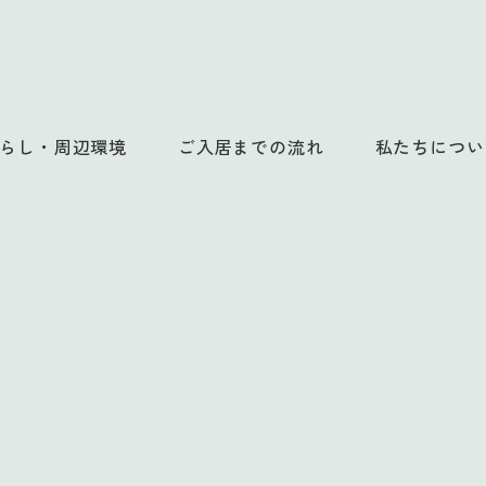
らし・周辺環境
ご入居までの流れ
私たちについ