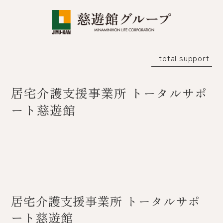
total support
居宅介護支援事業所 トータルサポ
ート慈遊館
居宅介護支援事業所 トータルサポ
ート慈遊館