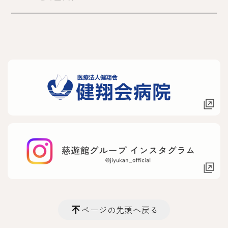
ページの先頭へ戻る