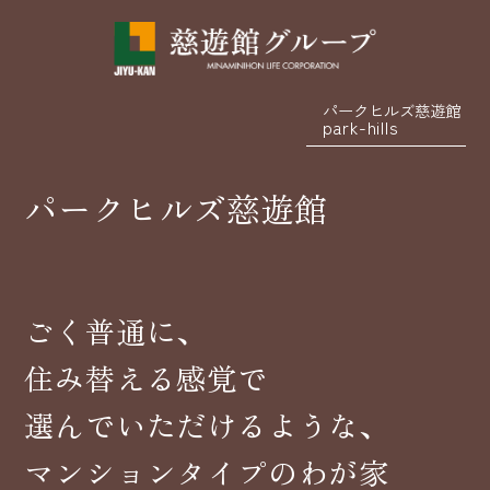
パークヒルズ慈遊館
park-hills
パークヒルズ慈遊館
ごく普通に、
住み替える感覚で
選んでいただけるような、
マンションタイプのわが家