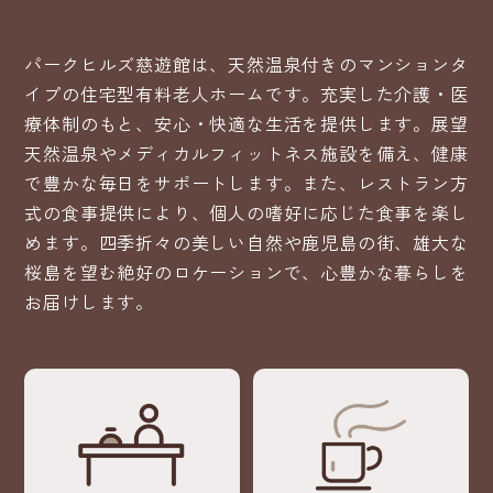
パークヒルズ慈遊館は、天然温泉付きのマンションタ
イプの住宅型有料老人ホームです。充実した介護・医
療体制のもと、安心・快適な生活を提供します。展望
天然温泉やメディカルフィットネス施設を備え、健康
で豊かな毎日をサポートします。また、レストラン方
式の食事提供により、個人の嗜好に応じた食事を楽し
めます。四季折々の美しい自然や鹿児島の街、雄大な
桜島を望む絶好のロケーションで、心豊かな暮らしを
お届けします。