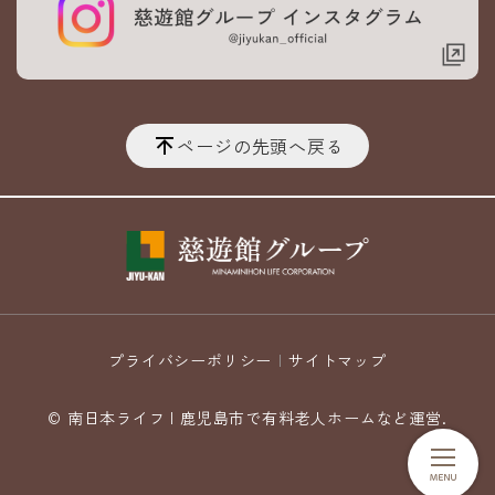
ページの先頭へ戻る
プライバシーポリシー
サイトマップ
© 南日本ライフ | 鹿児島市で有料老人ホームなど運営.