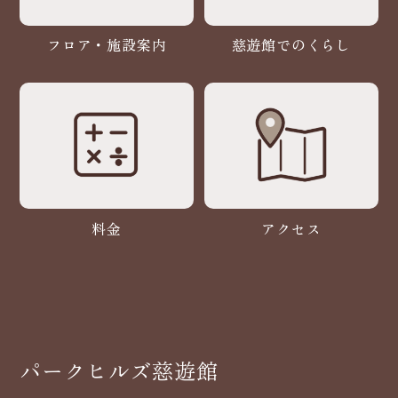
フロア・施設案内
慈遊館でのくらし
料金
アクセス
パークヒルズ慈遊館