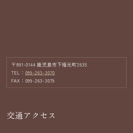
〒891-0144 鹿児島市下福元町2635
TEL：
099-263-3070
FAX：099-263-3079
交通アクセス