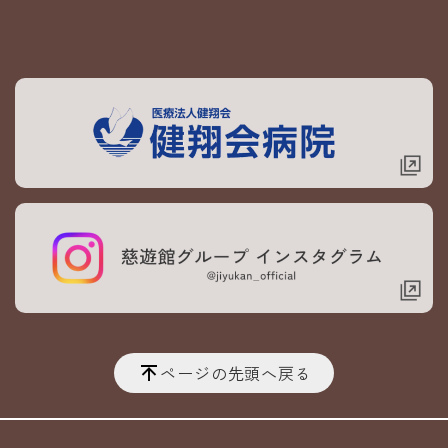
ページの先頭へ戻る