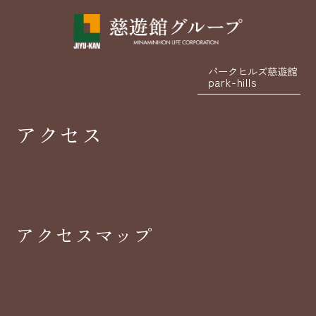
パークヒルズ慈遊館
park-hills
アクセス
アクセスマップ